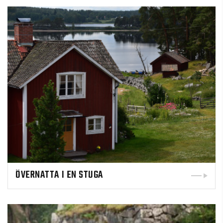
ÖVERNATTA I EN STUGA