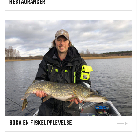
RESTAURANGER!
BOKA EN FISKEUPPLEVELSE