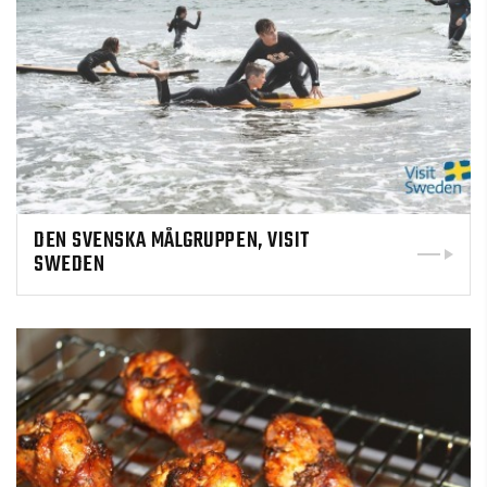
DEN SVENSKA MÅLGRUPPEN, VISIT
SWEDEN