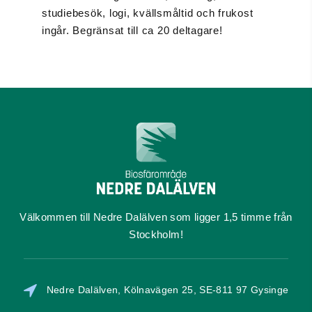
studiebesök, logi, kvällsmåltid och frukost
ingår. Begränsat till ca 20 deltagare!
Välkommen till Nedre Dalälven som ligger 1,5 timme från
Stockholm!
Nedre Dalälven, Kölnavägen 25, SE-811 97 Gysinge