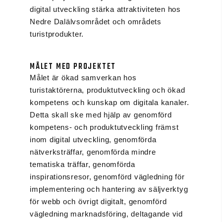
digital utveckling stärka attraktiviteten hos
Nedre Dalälvsområdet och områdets
turistprodukter.
MÅLET MED PROJEKTET
Målet är ökad samverkan hos
turistaktörerna, produktutveckling och ökad
kompetens och kunskap om digitala kanaler.
Detta skall ske med hjälp av genomförd
kompetens- och produktutveckling främst
inom digital utveckling, genomförda
nätverksträffar, genomförda mindre
tematiska träffar, genomförda
inspirationsresor, genomförd vägledning för
implementering och hantering av säljverktyg
för webb och övrigt digitalt, genomförd
vägledning marknadsföring, deltagande vid