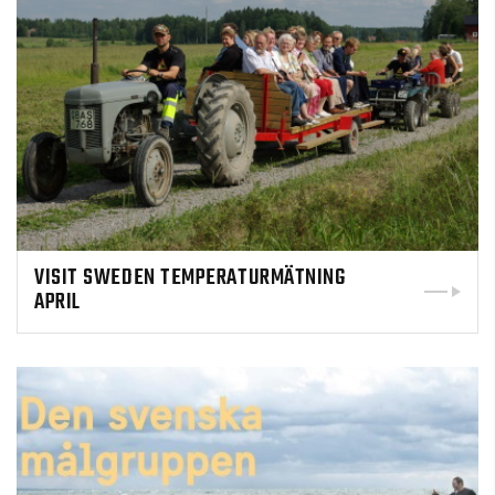
VISIT SWEDEN TEMPERATURMÄTNING
APRIL